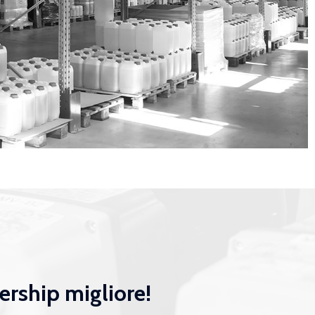
nership migliore!