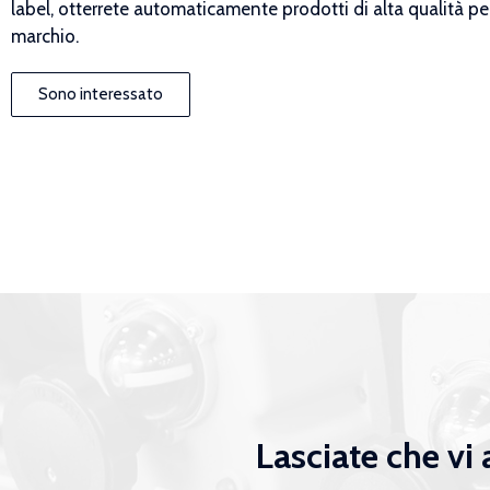
label, otterrete automaticamente prodotti di alta qualità per
marchio.
Sono interessato
Lasciate che vi 